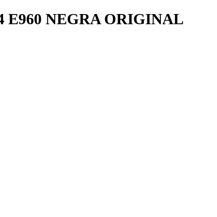
 E960 NEGRA ORIGINAL