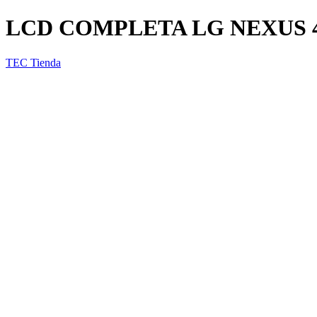
LCD COMPLETA LG NEXUS 4
TEC Tienda