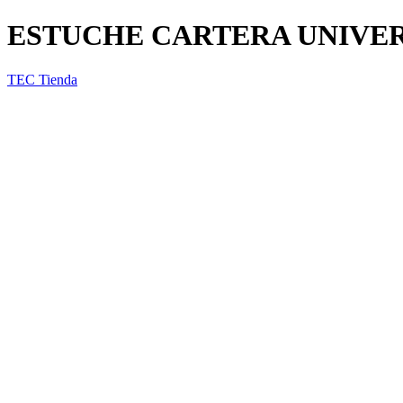
ESTUCHE CARTERA UNIVER
TEC Tienda