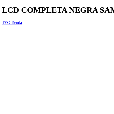
LCD COMPLETA NEGRA SAMS
TEC Tienda