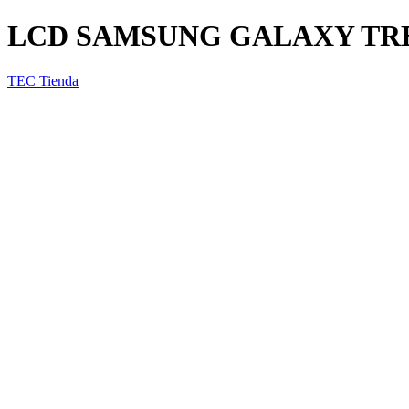
LCD SAMSUNG GALAXY TRE
TEC Tienda