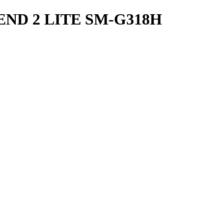
ND 2 LITE SM-G318H