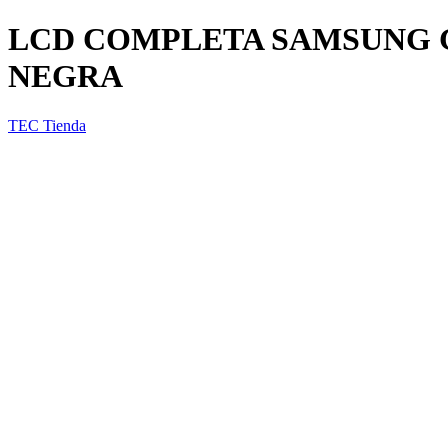
LCD COMPLETA SAMSUNG GA
NEGRA
TEC Tienda