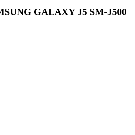
SUNG GALAXY J5 SM-J500