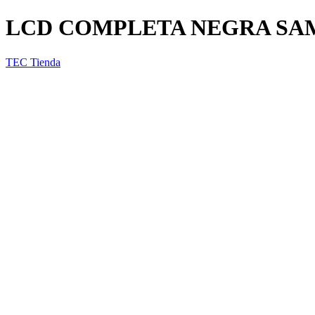
LCD COMPLETA NEGRA SAM
TEC Tienda