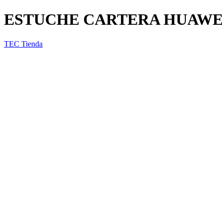
ESTUCHE CARTERA HUAWEI
TEC Tienda