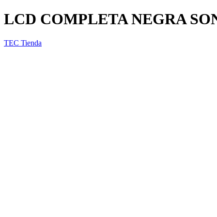
LCD COMPLETA NEGRA SO
TEC Tienda