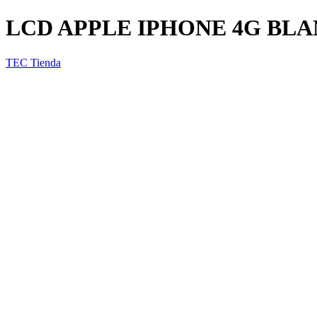
LCD APPLE IPHONE 4G BL
TEC Tienda