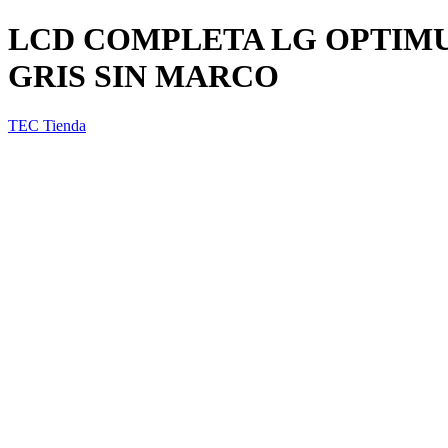
LCD COMPLETA LG OPTIMUS G
GRIS SIN MARCO
TEC Tienda