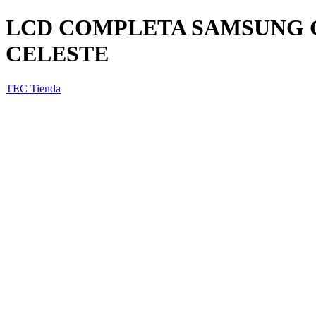
LCD COMPLETA SAMSUNG GA
CELESTE
TEC Tienda