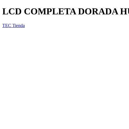
LCD COMPLETA DORADA HU
TEC Tienda