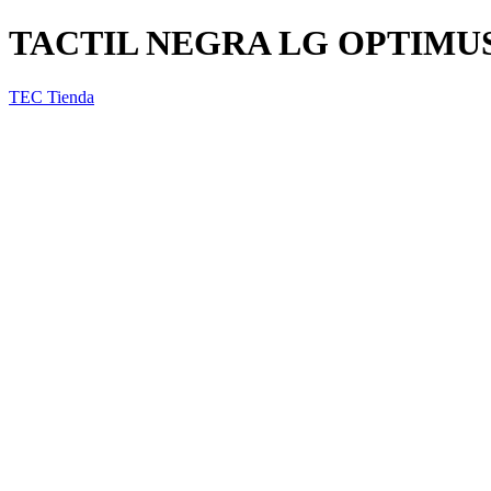
TACTIL NEGRA LG OPTIMUS
TEC Tienda