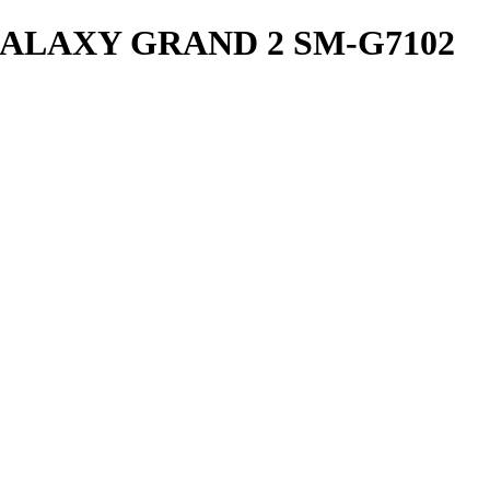
ALAXY GRAND 2 SM-G7102