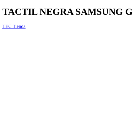
TACTIL NEGRA SAMSUNG G
TEC Tienda