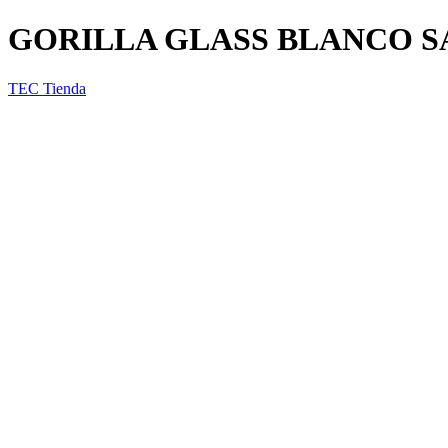
GORILLA GLASS BLANCO S
TEC Tienda