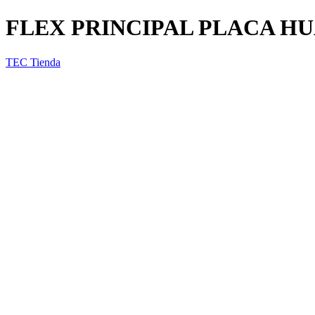
FLEX PRINCIPAL PLACA HU
TEC Tienda