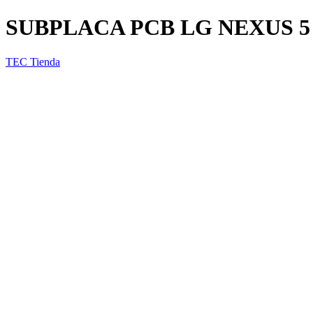
SUBPLACA PCB LG NEXUS 5 
TEC Tienda