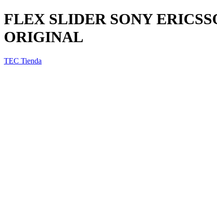
FLEX SLIDER SONY ERICSS
ORIGINAL
TEC Tienda