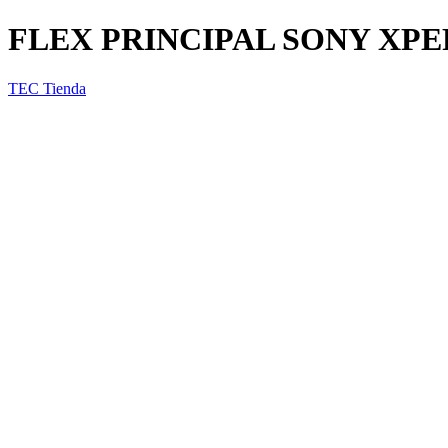
FLEX PRINCIPAL SONY XPE
TEC Tienda