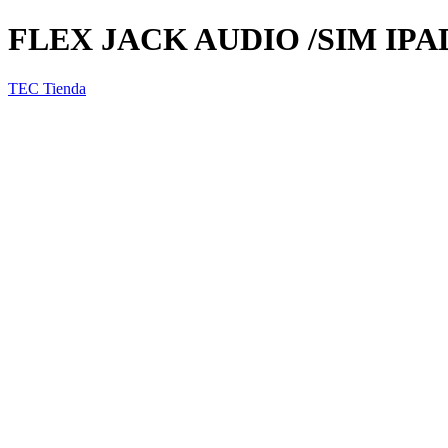
FLEX JACK AUDIO /SIM IPA
TEC Tienda