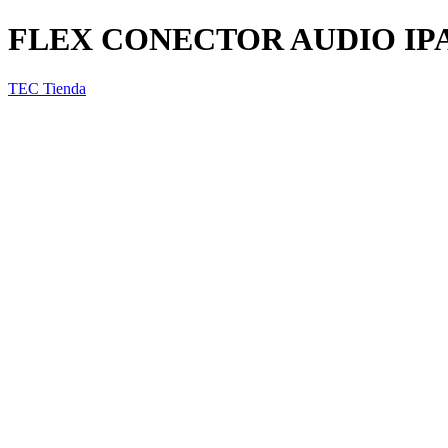
FLEX CONECTOR AUDIO IPA
TEC Tienda