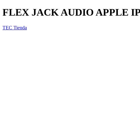
FLEX JACK AUDIO APPLE I
TEC Tienda