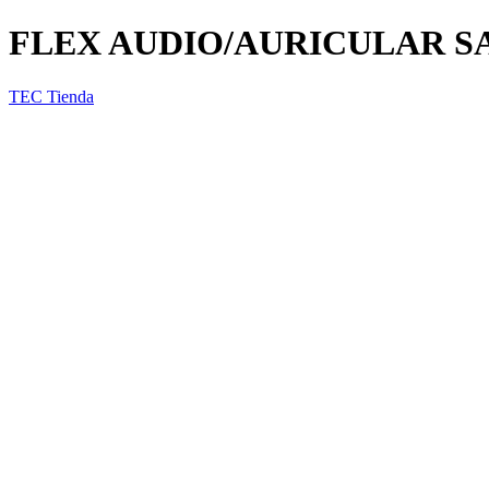
FLEX AUDIO/AURICULAR S
TEC Tienda