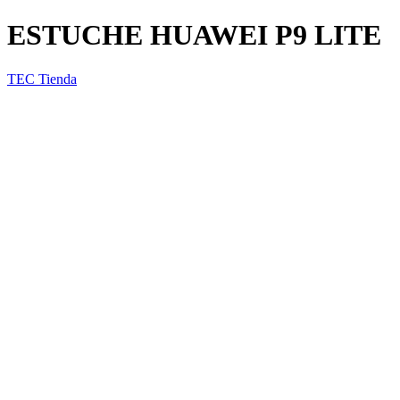
ESTUCHE HUAWEI P9 LITE
TEC Tienda