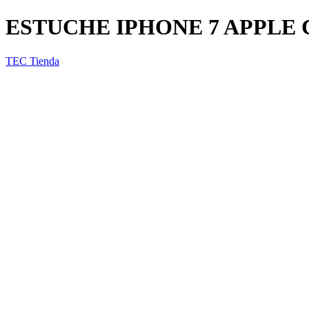
ESTUCHE IPHONE 7 APPLE 
TEC Tienda