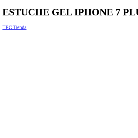
ESTUCHE GEL IPHONE 7 PL
TEC Tienda