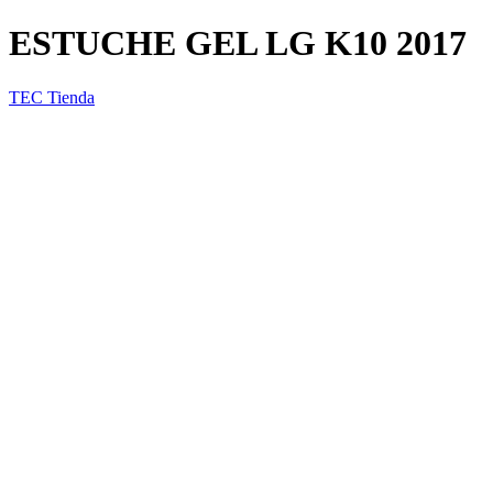
ESTUCHE GEL LG K10 2017
TEC Tienda