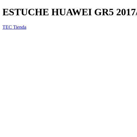
ESTUCHE HUAWEI GR5 2017/
TEC Tienda