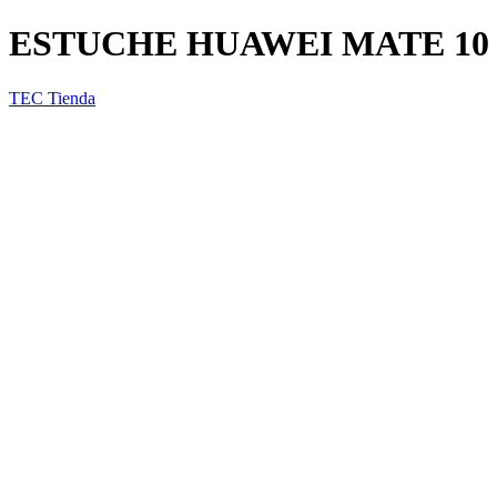
ESTUCHE HUAWEI MATE 10
TEC Tienda