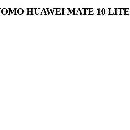
OMO HUAWEI MATE 10 LITE