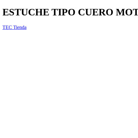
ESTUCHE TIPO CUERO MOT
TEC Tienda