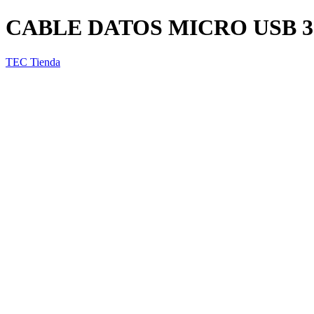
CABLE DATOS MICRO USB 
TEC Tienda